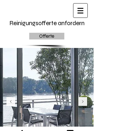
Reinigungsofferte anfordern
Offerte